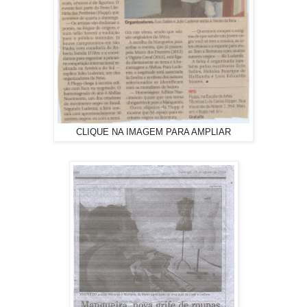
CLIQUE NA IMAGEM PARA AMPLIAR