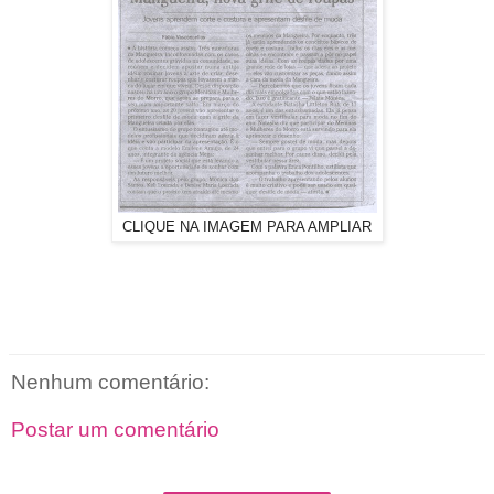
CLIQUE NA IMAGEM PARA AMPLIAR
Nenhum comentário:
Postar um comentário