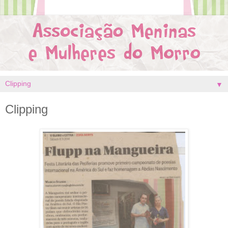
▼
Clipping