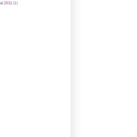
al 2011
(1)