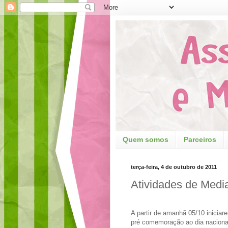
Quem somos
Parceiros
terça-feira, 4 de outubro de 2011
Atividades de Medi
A partir de amanhã 05/10 inicia
pré comemoração ao dia nacional