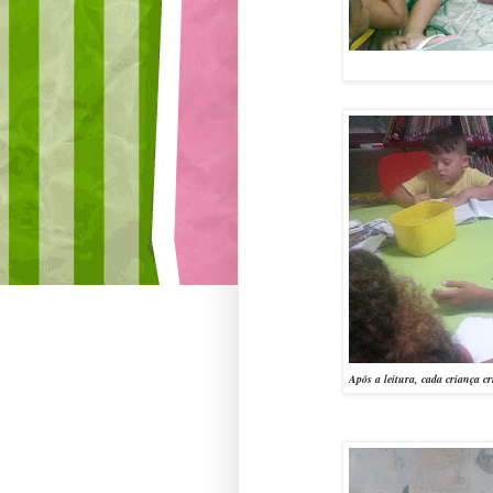
Após a leitura, cada criança 