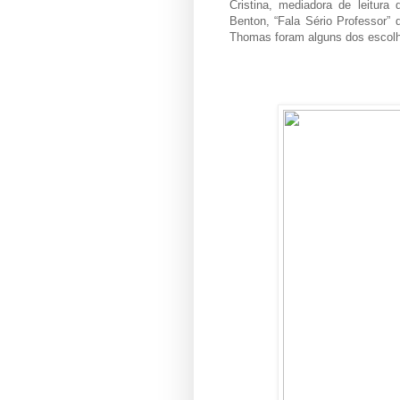
Cristina, mediadora de leitura 
Benton, “Fala Sério Professor” 
Thomas foram alguns dos escolhi