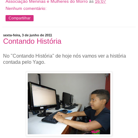
Associação Meninas e Mulheres do Morro
às
16:07
Nenhum comentário:
Compartilhar
sexta-feira, 3 de junho de 2011
Contando História
No "Contando História" de hoje nós vamos ver a história
contada pelo Yago.