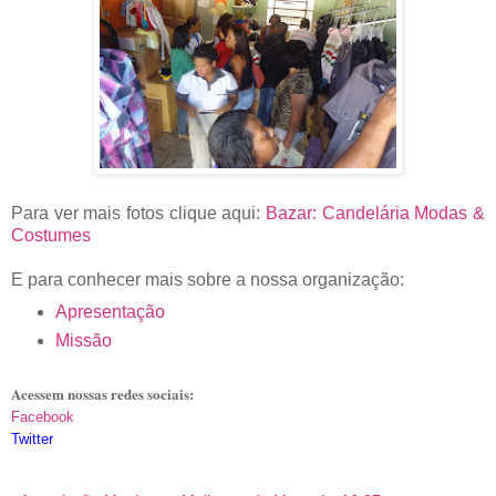
Para ver mais fotos clique aqui:
Bazar: Candelária Modas &
Costumes
E para conhecer mais sobre a nossa organização:
Apresentação
Missão
Acessem nossas redes sociais:
Facebook
Twitter