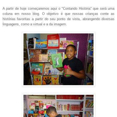
A partir de hoje começaremos aqui o "Contando História" que será uma
coluna em nosso blog. O objetivo é que nossas crianças conte as
histórias favoritas a partir do seu ponto de vista, abrangendo diversas
linguagens, como a virtual e a da imagem.