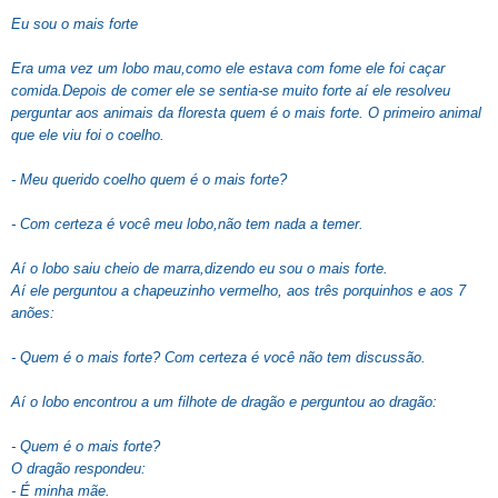
Eu sou o mais forte
Era uma vez um lobo mau,como ele estava com fome ele foi caçar
comida.Depois de comer ele se sentia-se muito forte aí ele resolveu
perguntar aos animais da floresta quem é o mais forte. O primeiro animal
que ele viu foi o coelho.
- Meu querido coelho quem é o mais forte?
- Com certeza é você meu lobo,não tem nada a temer.
Aí o lobo saiu cheio de marra,dizendo eu sou o mais forte.
Aí ele perguntou a chapeuzinho vermelho, aos três porquinhos e aos 7
anões:
- Quem é o mais forte? Com certeza é você não tem discussão.
Aí o lobo encontrou a um filhote de dragão e perguntou ao dragão:
- Quem é o mais forte?
O dragão respondeu:
- É minha mãe.