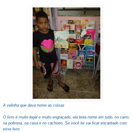
A velinha que dava nome as coisas
O livro é muito legal e muito engraçado, ela bota nome em tudo, no carro,
na poltrona, na casa e no cachorro. Se você ler vai ficar encantado com
esse livro.