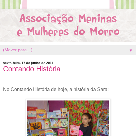
▼
sexta-feira, 17 de junho de 2011
Contando História
No Contando História de hoje, a história da Sara: