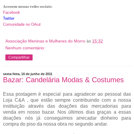
Acessem nossas redes sociais:
Facebook
Twitter
Comunidade no Orkut
Associação Meninas e Mulheres do Morro
às
15:32
Nenhum comentário:
Compartilhar
sexta-feira, 10 de junho de 2011
Bazar: Candelária Modas & Costumes
Essa postagem é especial para agradecer ao pessoal das
Loja C&A , que estão sempre contribuindo com a nossa
instituição através das doações das mercadorias para
venda em nosso bazar. Nos últimos dias graças a essas
doações nós já conseguimos arrecadar dinheiro para
compra do piso da nossa obra no segundo andar.