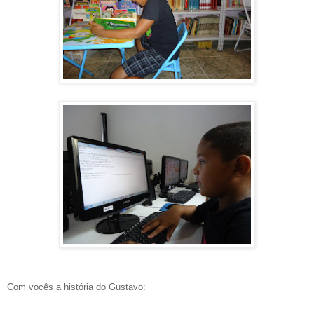
Com vocês a história do Gustavo: