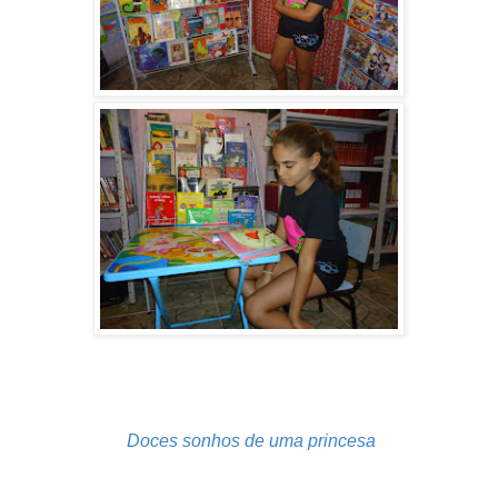
Doces sonhos de uma princesa