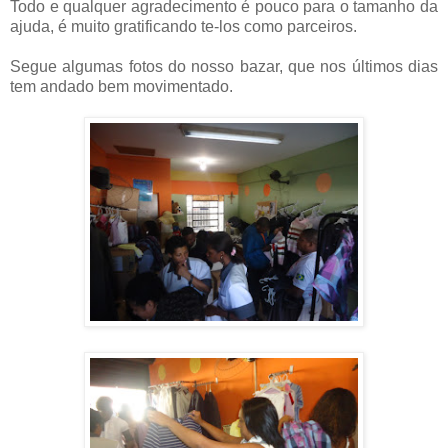
Todo e qualquer agradecimento é pouco para o tamanho da
ajuda, é muito gratificando te-los como parceiros.
Segue algumas fotos do nosso bazar, que nos últimos dias
tem andado bem movimentado.