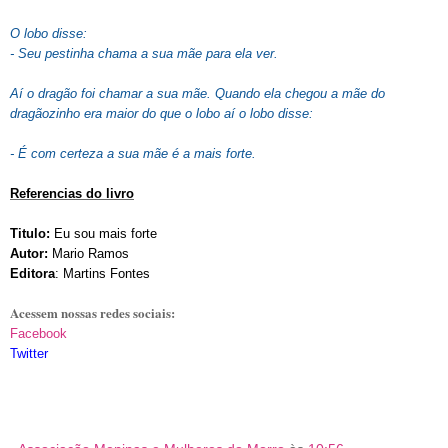
O lobo disse:
- Seu pestinha chama a sua mãe para ela ver.
Aí o dragão foi chamar a sua mãe. Quando ela chegou a mãe do
dragãozinho era maior do que o lobo aí o lobo disse:
- É com certeza a sua mãe é a mais forte.
Referencias do livro
Titulo:
Eu sou mais forte
Autor:
Mario Ramos
Editora
: Martins Fontes
Acessem nossas redes sociais:
Facebook
Twitter