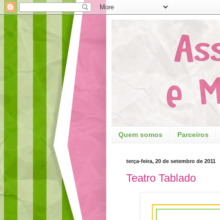
Quem somos
Parceiros
terça-feira, 20 de setembro de 2011
Teatro Tablado