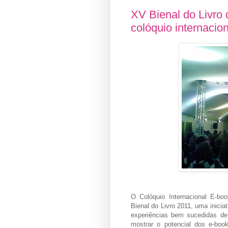
XV Bienal do Livro
colóquio internacion
O Colóquio Internacional E-b
Bienal do Livro 2011, uma iniciat
experiências bem sucedidas de
mostrar o potencial dos e-bo