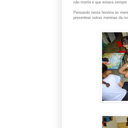
não morria e que estava sempre
Pensando nesta história as meni
presentear outras meninas da n