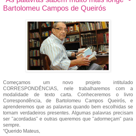
Bartolomeu Campos de Queirós
Começamos um novo projeto intitulado
CORRESPONDÊNCIAS, nele trabalharemos com a
modalidade de texto carta. Conheceremos o livro
Correspondência, de Bartolomeu Campos Queirós, e
aprenderemos que as palavras quando bem escolhidas se
tornam verdadeiros presentes. Algumas palavras precisam
ser "acordadas" e outras queremos que "adormeçam" para
sempre.
“Querido Mateus,