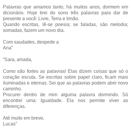
Palavras que amamos tanto, há muitos anos, dormem em
dicionário. Hoje tirei do sono três palavras para dar de
presente a você: Livre, Terra e Irmão.
Quando escritas, lê-se poesia; se faladas, são melodia;
somadas, fazem um novo dia.
Com saudades, despede a
Ana”
“Sara, amada,
Como são fortes as palavras! Elas dizem coisas que só o
coração escuta. Se escritas sobre papel claro, ficam mais
iluminadas e eternas. Sei que as palavras podem abrir novo
caminho.
Procurei dentro de mim alguma palavra dormindo. Só
encontrei uma: Igualdade. Ela nos permite viver as
diferenças.
Até muito em breve,
Lucas”