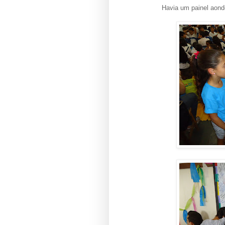
Havia um painel aond