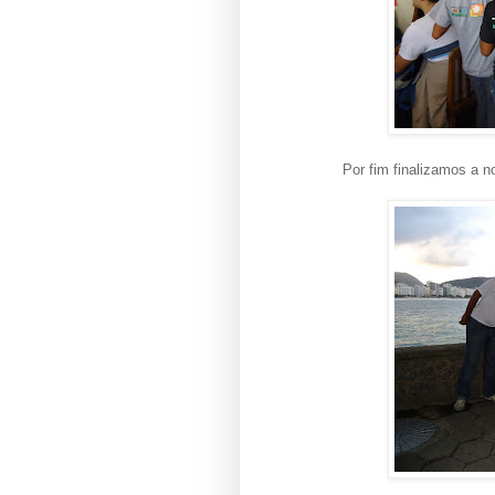
Por fim finalizamos a 