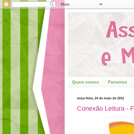
Quem somos
Parceiros
terça-feira, 24 de maio de 2011
Conexão Leitura - 