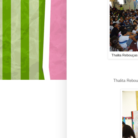
Thalita Rebouças
Thalita Rebou