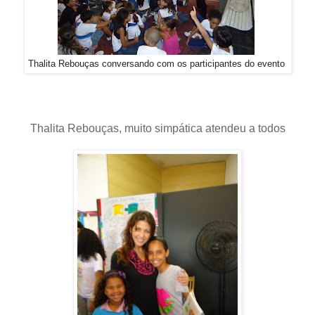
Thalita Rebouças conversando com os participantes do evento
Thalita Rebouças, muito simpática atendeu a todos