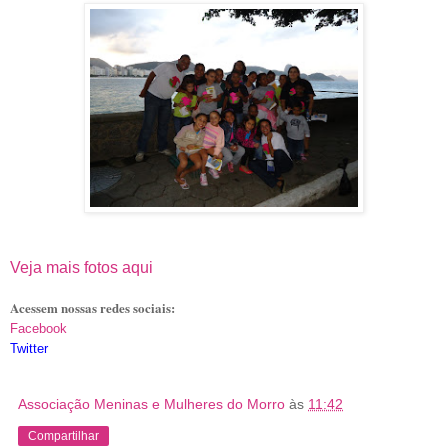
Veja mais fotos aqui
Acessem nossas redes sociais:
Facebook
Twitter
Associação Meninas e Mulheres do Morro
às
11:42
Compartilhar