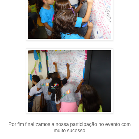
Por fim finalizamos a nossa participação no evento com
muito sucesso