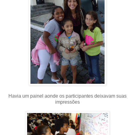
Havia um painel aonde os participantes deixavam suas
impressões