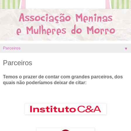
▼
Parceiros
Temos o prazer de contar com grandes parceiros, dos
quais não poderíamos deixar de citar: