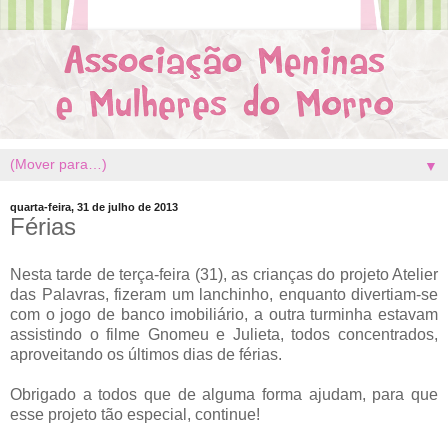
▼
quarta-feira, 31 de julho de 2013
Férias
Nesta tarde de terça-feira (31), as crianças do projeto Atelier
das Palavras, fizeram um lanchinho, enquanto divertiam-se
com o jogo de banco imobiliário, a outra turminha estavam
assistindo o filme Gnomeu e Julieta, todos concentrados,
aproveitando os últimos dias de férias.
Obrigado a todos que de alguma forma ajudam, para que
esse projeto tão especial, continue!