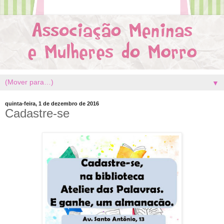
▼
quinta-feira, 1 de dezembro de 2016
Cadastre-se